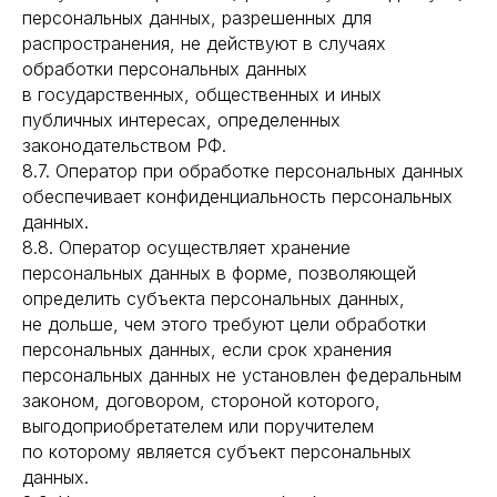
персональных данных, разрешенных для
распространения, не действуют в случаях
обработки персональных данных
в государственных, общественных и иных
публичных интересах, определенных
законодательством РФ.
8.7. Оператор при обработке персональных данных
обеспечивает конфиденциальность персональных
данных.
8.8. Оператор осуществляет хранение
персональных данных в форме, позволяющей
определить субъекта персональных данных,
не дольше, чем этого требуют цели обработки
персональных данных, если срок хранения
персональных данных не установлен федеральным
законом, договором, стороной которого,
выгодоприобретателем или поручителем
по которому является субъект персональных
данных.