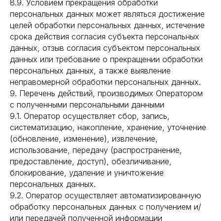
8.9. Условием прекращения обработки
персональных данных может являться достижение
целей обработки персональных данных, истечение
срока действия согласия субъекта персональных
данных, отзыв согласия субъектом персональных
данных или требование о прекращении обработки
персональных данных, а также выявление
неправомерной обработки персональных данных.
9. Перечень действий, производимых Оператором
с полученными персональными данными
9.1. Оператор осуществляет сбор, запись,
систематизацию, накопление, хранение, уточнение
(обновление, изменение), извлечение,
использование, передачу (распространение,
предоставление, доступ), обезличивание,
блокирование, удаление и уничтожение
персональных данных.
9.2. Оператор осуществляет автоматизированную
обработку персональных данных с получением и/
или передачей полученной информации