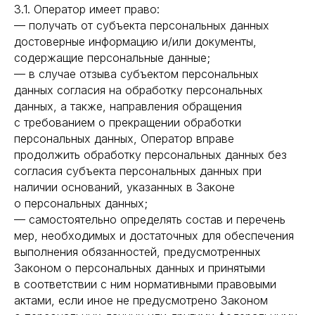
3.1. Оператор имеет право:
— получать от субъекта персональных данных
достоверные информацию и/или документы,
содержащие персональные данные;
— в случае отзыва субъектом персональных
данных согласия на обработку персональных
данных, а также, направления обращения
с требованием о прекращении обработки
персональных данных, Оператор вправе
продолжить обработку персональных данных без
согласия субъекта персональных данных при
наличии оснований, указанных в Законе
о персональных данных;
— самостоятельно определять состав и перечень
мер, необходимых и достаточных для обеспечения
выполнения обязанностей, предусмотренных
Законом о персональных данных и принятыми
в соответствии с ним нормативными правовыми
актами, если иное не предусмотрено Законом