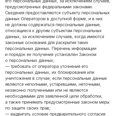
его персональных данных, за исключением случаев,
предусмотренных федеральными законами.
Сведения предоставляются субъекту персональных
данных Оператором в доступной форме, и в них
не должны содержаться персональные данные,
относящиеся к другим субъектам персональных
данных, за исключением случаев, когда имеются
законные основания для раскрытия таких
персональных данных. Перечень информации
и порядок ее получения установлен Законом
о персональных данных;
— требовать от оператора уточнения его
персональных данных, их блокирования или
уничтожения в случае, если персональные данные
являются неполными, устаревшими, неточными,
незаконно полученными или не являются
необходимыми для заявленной цели обработки,
а также принимать предусмотренные законом меры
по защите своих прав;
— выдвигать условие предварительного согласия