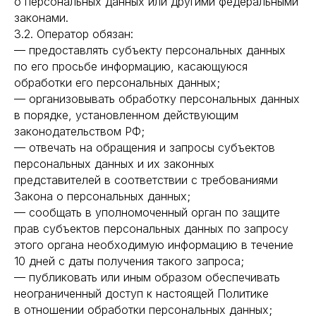
о персональных данных или другими федеральными
законами.
3.2. Оператор обязан:
— предоставлять субъекту персональных данных
по его просьбе информацию, касающуюся
обработки его персональных данных;
— организовывать обработку персональных данных
в порядке, установленном действующим
законодательством РФ;
— отвечать на обращения и запросы субъектов
персональных данных и их законных
представителей в соответствии с требованиями
Закона о персональных данных;
— сообщать в уполномоченный орган по защите
прав субъектов персональных данных по запросу
этого органа необходимую информацию в течение
10 дней с даты получения такого запроса;
— публиковать или иным образом обеспечивать
неограниченный доступ к настоящей Политике
в отношении обработки персональных данных;