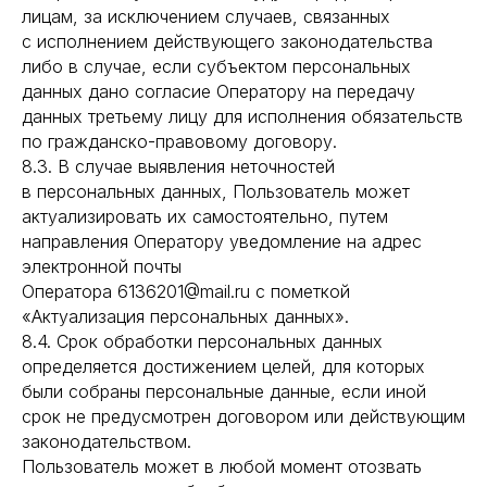
лицам, за исключением случаев, связанных
с исполнением действующего законодательства
либо в случае, если субъектом персональных
данных дано согласие Оператору на передачу
данных третьему лицу для исполнения обязательств
по гражданско-правовому договору.
8.3. В случае выявления неточностей
в персональных данных, Пользователь может
актуализировать их самостоятельно, путем
направления Оператору уведомление на адрес
электронной почты
Оператора 6136201@mail.ru с пометкой
«Актуализация персональных данных».
8.4. Срок обработки персональных данных
определяется достижением целей, для которых
были собраны персональные данные, если иной
срок не предусмотрен договором или действующим
законодательством.
Пользователь может в любой момент отозвать