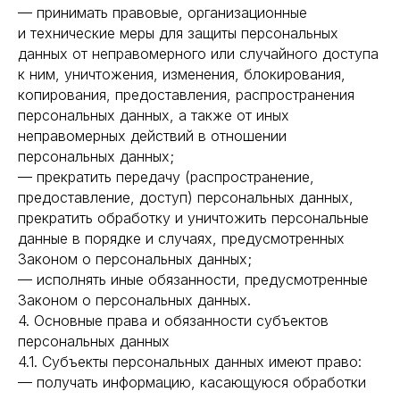
— принимать правовые, организационные
и технические меры для защиты персональных
данных от неправомерного или случайного доступа
к ним, уничтожения, изменения, блокирования,
копирования, предоставления, распространения
персональных данных, а также от иных
неправомерных действий в отношении
персональных данных;
— прекратить передачу (распространение,
предоставление, доступ) персональных данных,
прекратить обработку и уничтожить персональные
данные в порядке и случаях, предусмотренных
Законом о персональных данных;
— исполнять иные обязанности, предусмотренные
Законом о персональных данных.
4. Основные права и обязанности субъектов
персональных данных
4.1. Субъекты персональных данных имеют право:
— получать информацию, касающуюся обработки