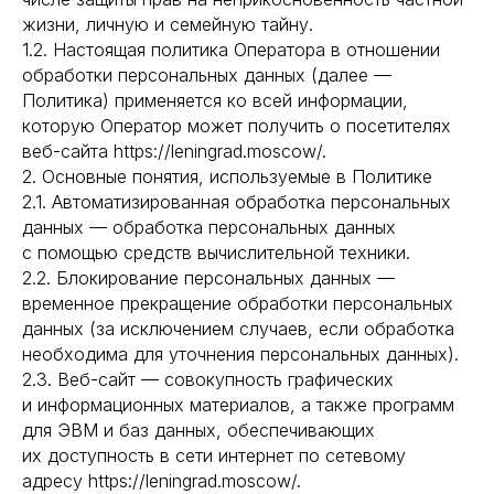
жизни, личную и семейную тайну.
1.2. Настоящая политика Оператора в отношении
обработки персональных данных (далее —
Политика) применяется ко всей информации,
которую Оператор может получить о посетителях
веб-сайта https://leningrad.moscow/.
2. Основные понятия, используемые в Политике
2.1. Автоматизированная обработка персональных
данных — обработка персональных данных
с помощью средств вычислительной техники.
2.2. Блокирование персональных данных —
временное прекращение обработки персональных
данных (за исключением случаев, если обработка
необходима для уточнения персональных данных).
2.3. Веб-сайт — совокупность графических
и информационных материалов, а также программ
для ЭВМ и баз данных, обеспечивающих
их доступность в сети интернет по сетевому
адресу https://leningrad.moscow/.