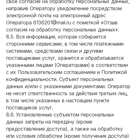
свое согласие на обработку персональных данных,
направив Оператору уведомление посредством
электронной почты на электронный адрес
Оператора 6136201@mail.ru с пометкой «Отзыв
согласия на обработку персональных данных».
8.5. Вся информация, которая собирается
сторонними сервисами, в том числе платежными
системами, средствами связи и другими
поставщиками услуг, хранится и обрабатывается
указанными лицами (Операторами) в соответствии
с их Пользовательским соглашением и Политикой
конфиденциальности. Субъект персональных
данных и/или с указанными документами. Оператор
не несет ответственность за действия третьих лиц,
в том числе указанных в настоящем пункте
поставщиков услуг.
8.6. Установленные субъектом персональных
данных запреты на передачу (кроме
предоставления доступа), а также на обработку
или условия обработки (кроме получения доступа)