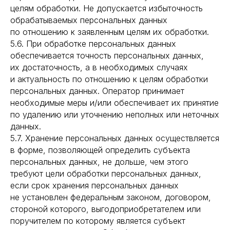
целям обработки. Не допускается избыточность
обрабатываемых персональных данных
по отношению к заявленным целям их обработки.
5.6. При обработке персональных данных
обеспечивается точность персональных данных,
их достаточность, а в необходимых случаях
и актуальность по отношению к целям обработки
персональных данных. Оператор принимает
необходимые меры и/или обеспечивает их принятие
по удалению или уточнению неполных или неточных
данных.
5.7. Хранение персональных данных осуществляется
в форме, позволяющей определить субъекта
персональных данных, не дольше, чем этого
требуют цели обработки персональных данных,
если срок хранения персональных данных
не установлен федеральным законом, договором,
стороной которого, выгодоприобретателем или
поручителем по которому является субъект