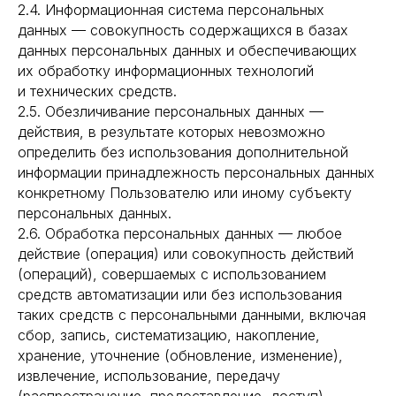
2.4. Информационная система персональных
данных — совокупность содержащихся в базах
данных персональных данных и обеспечивающих
их обработку информационных технологий
и технических средств.
2.5. Обезличивание персональных данных —
действия, в результате которых невозможно
определить без использования дополнительной
информации принадлежность персональных данных
конкретному Пользователю или иному субъекту
персональных данных.
2.6. Обработка персональных данных — любое
действие (операция) или совокупность действий
(операций), совершаемых с использованием
средств автоматизации или без использования
таких средств с персональными данными, включая
сбор, запись, систематизацию, накопление,
хранение, уточнение (обновление, изменение),
извлечение, использование, передачу