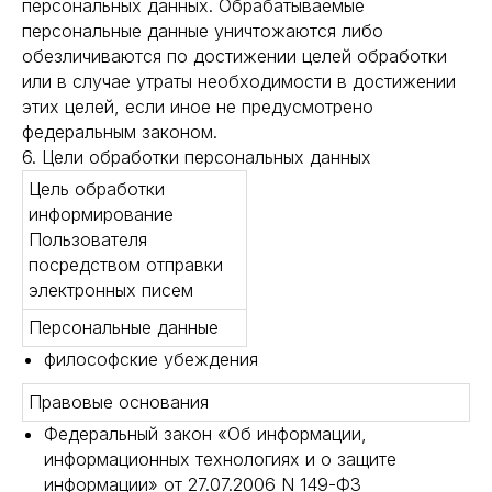
персональных данных. Обрабатываемые
персональные данные уничтожаются либо
обезличиваются по достижении целей обработки
или в случае утраты необходимости в достижении
этих целей, если иное не предусмотрено
федеральным законом.
6. Цели обработки персональных данных
Цель обработки
информирование
Пользователя
посредством отправки
электронных писем
Персональные данные
философские убеждения
Правовые основания
Федеральный закон «Об информации,
информационных технологиях и о защите
информации» от 27.07.2006 N 149-ФЗ