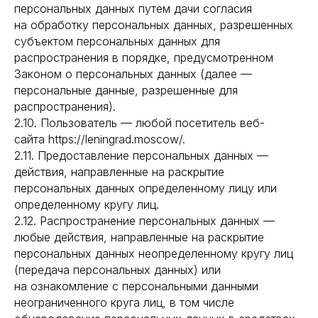
персональных данных путем дачи согласия
на обработку персональных данных, разрешенных
субъектом персональных данных для
распространения в порядке, предусмотренном
Законом о персональных данных (далее —
персональные данные, разрешенные для
распространения).
2.10. Пользователь — любой посетитель веб-
сайта https://leningrad.moscow/.
2.11. Предоставление персональных данных —
действия, направленные на раскрытие
персональных данных определенному лицу или
определенному кругу лиц.
2.12. Распространение персональных данных —
любые действия, направленные на раскрытие
персональных данных неопределенному кругу лиц
(передача персональных данных) или
на ознакомление с персональными данными
неограниченного круга лиц, в том числе