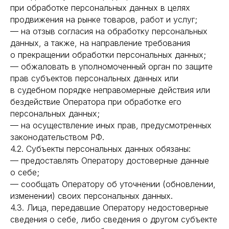
при обработке персональных данных в целях
продвижения на рынке товаров, работ и услуг;
— на отзыв согласия на обработку персональных
данных, а также, на направление требования
о прекращении обработки персональных данных;
— обжаловать в уполномоченный орган по защите
прав субъектов персональных данных или
в судебном порядке неправомерные действия или
бездействие Оператора при обработке его
персональных данных;
— на осуществление иных прав, предусмотренных
законодательством РФ.
4.2. Субъекты персональных данных обязаны:
— предоставлять Оператору достоверные данные
о себе;
— сообщать Оператору об уточнении (обновлении,
изменении) своих персональных данных.
4.3. Лица, передавшие Оператору недостоверные
сведения о себе, либо сведения о другом субъекте