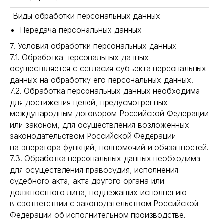
Виды обработки персональных данных
Передача персональных данных
7. Условия обработки персональных данных
7.1. Обработка персональных данных
осуществляется с согласия субъекта персональных
данных на обработку его персональных данных.
7.2. Обработка персональных данных необходима
для достижения целей, предусмотренных
международным договором Российской Федерации
или законом, для осуществления возложенных
законодательством Российской Федерации
на оператора функций, полномочий и обязанностей.
7.3. Обработка персональных данных необходима
для осуществления правосудия, исполнения
судебного акта, акта другого органа или
должностного лица, подлежащих исполнению
в соответствии с законодательством Российской
Федерации об исполнительном производстве.