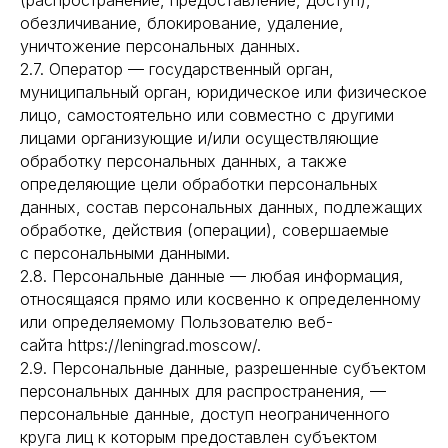
(распространение, предоставление, доступ),
обезличивание, блокирование, удаление,
уничтожение персональных данных.
2.7. Оператор — государственный орган,
муниципальный орган, юридическое или физическое
лицо, самостоятельно или совместно с другими
лицами организующие и/или осуществляющие
обработку персональных данных, а также
определяющие цели обработки персональных
данных, состав персональных данных, подлежащих
обработке, действия (операции), совершаемые
с персональными данными.
2.8. Персональные данные — любая информация,
относящаяся прямо или косвенно к определенному
или определяемому Пользователю веб-
сайта https://leningrad.moscow/.
2.9. Персональные данные, разрешенные субъектом
персональных данных для распространения, —
персональные данные, доступ неограниченного
круга лиц к которым предоставлен субъектом