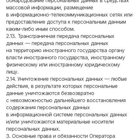
обнародование персональных данных в средствах
массовой информации, размещение
в информационно-телекоммуникационных сетях или
предоставление доступа к персональным данным
каким-либо иным способом.
2.13. Трансграничная передача персональных
данных — передача персональных данных
на территорию иностранного государства органу
власти иностранного государства, иностранному
физическому или иностранному юридическому
лицу.
2.14. Уничтожение персональных данных — любые
действия, в результате которых персональные
данные уничтожаются безвозвратно
с невозможностью дальнейшего восстановления
содержания персональных данных
в информационной системе персональных данных
и/или уничтожаются материальные носители
персональных данных.
3. Основные права и обязанности Оператора