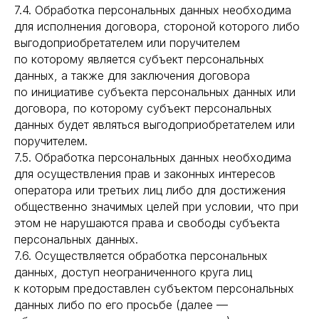
7.4. Обработка персональных данных необходима
для исполнения договора, стороной которого либо
выгодоприобретателем или поручителем
по которому является субъект персональных
данных, а также для заключения договора
по инициативе субъекта персональных данных или
договора, по которому субъект персональных
данных будет являться выгодоприобретателем или
поручителем.
7.5. Обработка персональных данных необходима
для осуществления прав и законных интересов
оператора или третьих лиц либо для достижения
общественно значимых целей при условии, что при
этом не нарушаются права и свободы субъекта
персональных данных.
7.6. Осуществляется обработка персональных
данных, доступ неограниченного круга лиц
к которым предоставлен субъектом персональных
данных либо по его просьбе (далее —