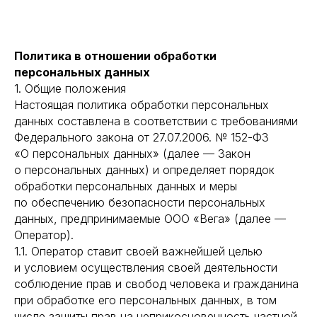
Политика в отношении обработки
персональных данных
1. Общие положения
Настоящая политика обработки персональных
данных составлена в соответствии с требованиями
Федерального закона от 27.07.2006. № 152-ФЗ
«О персональных данных» (далее — Закон
о персональных данных) и определяет порядок
обработки персональных данных и меры
по обеспечению безопасности персональных
данных, предпринимаемые ООО «Вега» (далее —
Оператор).
1.1. Оператор ставит своей важнейшей целью
и условием осуществления своей деятельности
соблюдение прав и свобод человека и гражданина
при обработке его персональных данных, в том
числе защиты прав на неприкосновенность частной