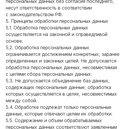
персональных данных без согласия последнего,
несут ответственность в соответствии
с законодательством РФ.
5. Принципы обработки персональных данных
5.1. Обработка персональных данных
осуществляется на законной и справедливой
основе.
5.2. Обработка персональных данных
ограничивается достижением конкретных, заранее
определенных и законных целей. Не допускается
обработка персональных данных, несовместимая
с целями сбора персональных данных.
5.3. Не допускается объединение баз данных,
содержащих персональные данные, обработка
которых осуществляется в целях, несовместимых
между собой.
5.4. Обработке подлежат только персональные
данные, которые отвечают целям их обработки.
5.5. Содержание и объем обрабатываемых
персональных данных соответствуют заявленным