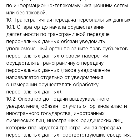
по информационно-телекоммуникационным сетям
или без таковой.
10. Трансграничная передача персональных данных
10.1. Оператор до начала осуществления
деятельности по трансграничной передаче
персональных данных обязан уведомить
уполномоченный орган по защите прав субъектов
персональных данных о своем намерении
осуществлять трансграничную передачу
персональных данных (такое уведомление
направляется отдельно от уведомления
о намерении осуществлять обработку
персональных данных).
10.2. Оператор до подачи вышеуказанного
уведомления, обязан получить от органов власти
иностранного государства, иностранных
физических лиц, иностранных юридических лиц,
которым планируется трансграничная передача
персональных данных, соответствующие сведения.