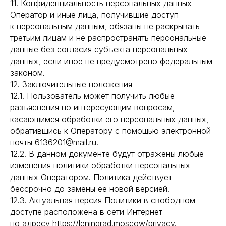
11. Конфиденциальность персональных данных
Оператор и иные лица, получившие доступ
к персональным данным, обязаны не раскрывать
третьим лицам и не распространять персональные
данные без согласия субъекта персональных
данных, если иное не предусмотрено федеральным
законом.
12. Заключительные положения
12.1. Пользователь может получить любые
разъяснения по интересующим вопросам,
касающимся обработки его персональных данных,
обратившись к Оператору с помощью электронной
почты 6136201@mail.ru.
12.2. В данном документе будут отражены любые
изменения политики обработки персональных
данных Оператором. Политика действует
бессрочно до замены ее новой версией.
12.3. Актуальная версия Политики в свободном
доступе расположена в сети Интернет
по адресу https://leningrad.moscow/privacy.