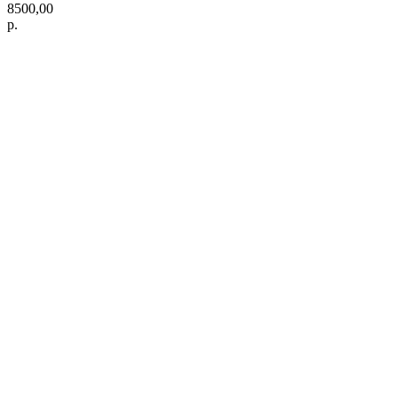
8500,00
р.