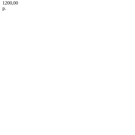
1200,00
р.