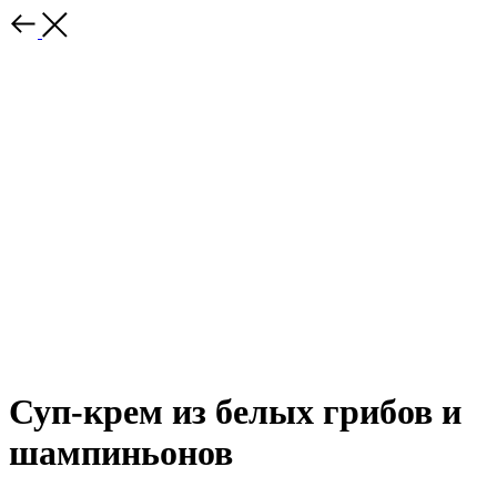
Суп-крем из белых грибов и
шампиньонов