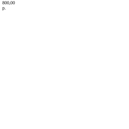
800,00
р.