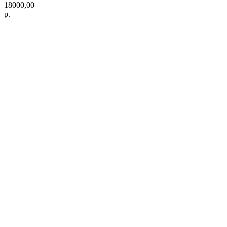
18000,00
р.