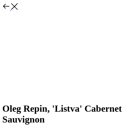
Oleg Repin, 'Listva' Cabernet
Sauvignon