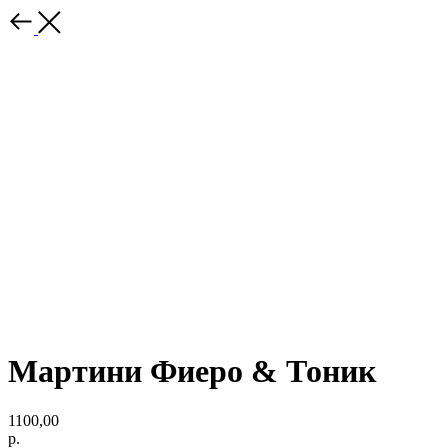
Мартини Фиеро & Тоник
1100,00
р.