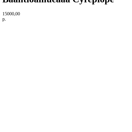
15000,00
р.