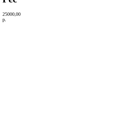
25000,00
р.