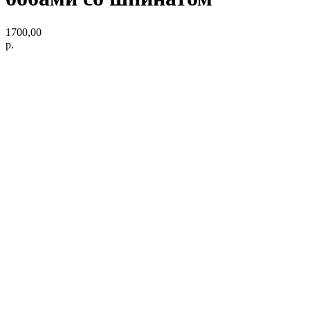
1700,00
р.