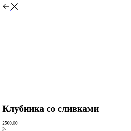
Клубника со сливками
2500,00
р.