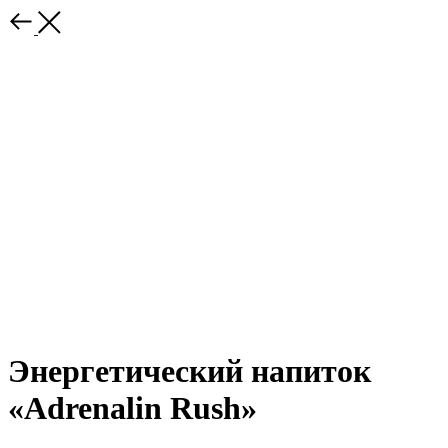
Энергетический напиток
«Adrenalin Rush»