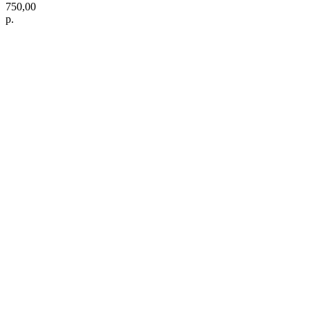
750,00
р.