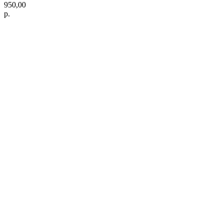
950,00
р.