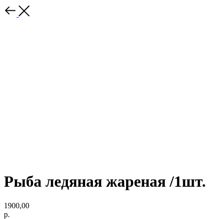
Рыба ледяная жареная /1шт.
1900,00
р.