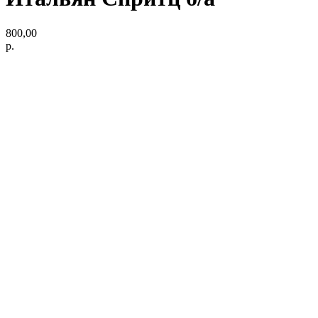
800,00
р.