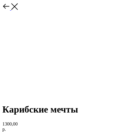
Карибские мечты
1300,00
р.