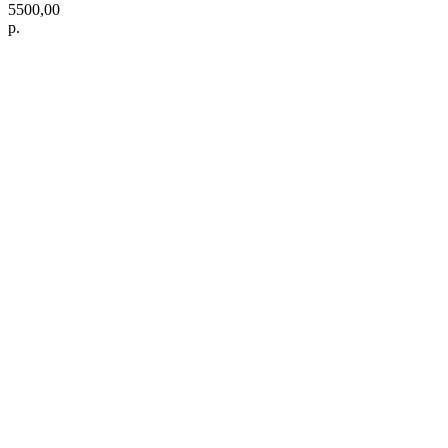
5500,00
р.