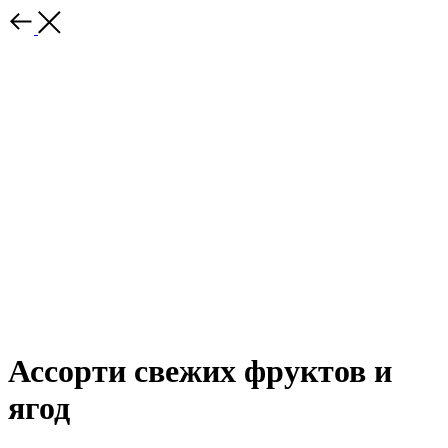
Ассорти свежих фруктов и
ягод